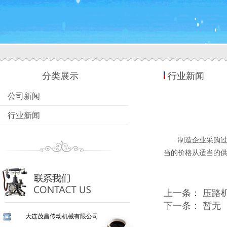
分类展示
行业新闻
公司新闻
行业新闻
制造企业采购过
当的价格从适当的
上一条：
压路
下一条： 暂无
大连茂昌传动机械有限公司