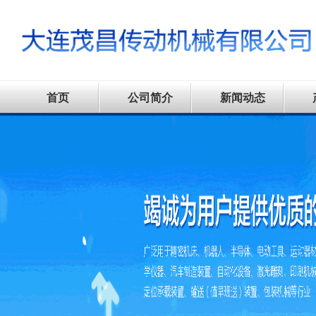
首页
公司简介
新闻动态