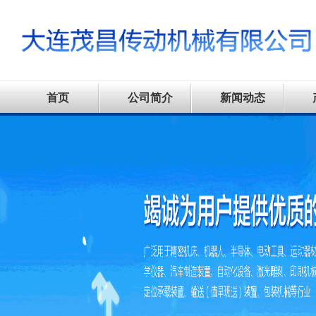
首页
公司简介
新闻动态