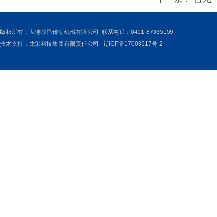
版权所有：大连茂昌传动机械有限公司 联系电话：0411-87635159
技术支持：
龙采科技集团有限责任公司
辽ICP备17003517号-2