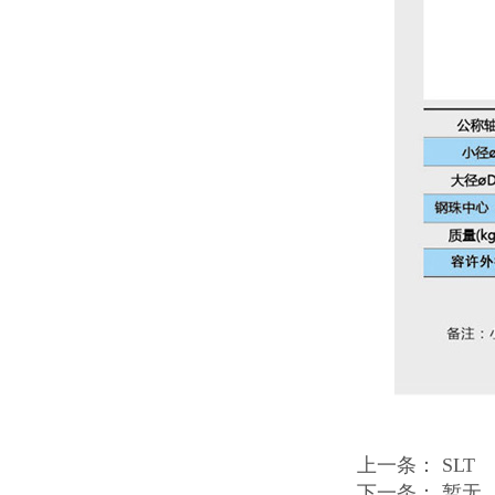
上一条：
SLT
下一条： 暂无