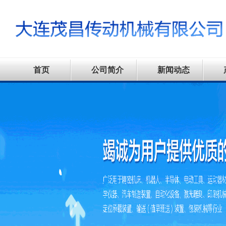
首页
公司简介
新闻动态