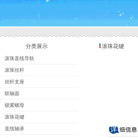
分类展示
滚珠花键
滚珠直线导轨
滚珠丝杆
丝杆支座
联轴器
锁紧螺母
滚珠花键
直线轴承