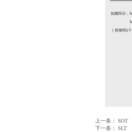
上一条：
SOT
下一条：
SLT